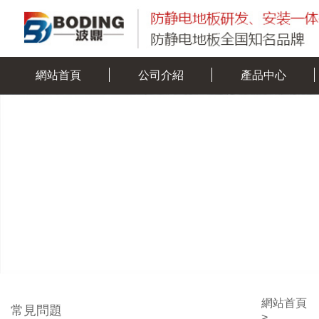
網站首頁
公司介紹
產品中心
網站首頁
常見問題
>