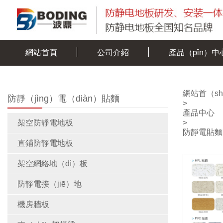
網站首頁
公司介紹
產品（pǐn）中
網站首（sh
防靜（jìng）電（diàn）貼麵
>
產品中心
架空防靜電地板
>
防靜電貼麵（
直鋪防靜電地板
架空網絡地（dì）板
防靜電接（jiē）地
機房牆板