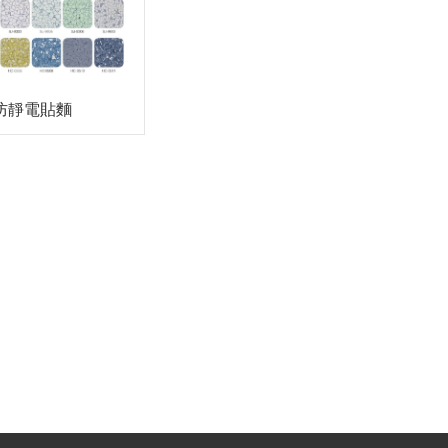
防靜電貼麵